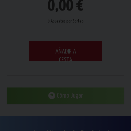
0,00 €
0 Apuestas por Sorteo
AÑADIR A
CESTA
Cómo Jugar