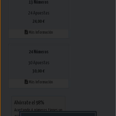
13 Números
24 Apuestas
24,00 €
Más Información
24 Números
30 Apuestas
30,00 €
Más Información
Ahórrate el 98%
Acertando 4 números tienes un