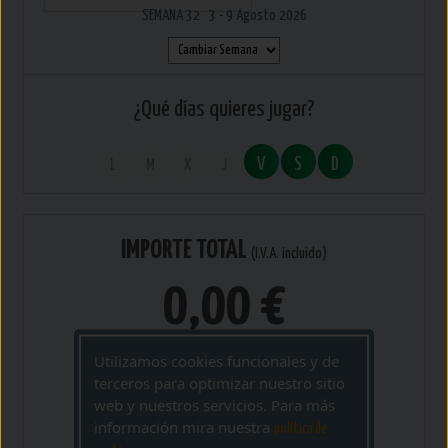
SEMANA 32 3 - 9 Agosto 2026
¿Qué días quieres jugar?
V
S
D
L
M
X
J
IMPORTE TOTAL
(I.V.A. incluido)
0,00 €
Utilizamos cookies funcionales y de
0 Apuestas por Sorteo
terceros para optimizar nuestro sitio
web y nuestros servicios. Para más
información mira nuestra
politica de