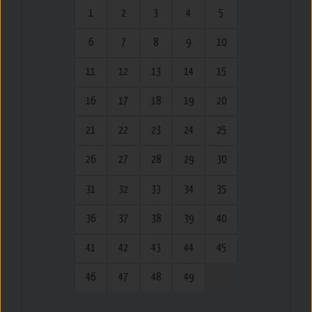
1
2
3
4
5
6
7
8
9
10
11
12
13
14
15
16
17
18
19
20
21
22
23
24
25
26
27
28
29
30
31
32
33
34
35
36
37
38
39
40
41
42
43
44
45
46
47
48
49