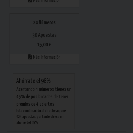
Más Información
24 Números
30 Apuestas
15,00 €
Más Información
Ahórrate el 98%
Acertando 4 números tienes un
45% de posiblidades de tener
premios de 4 aciertos
Esta combinación al directo supone
924 apuestas, por tanto ofrece un
ahorro del 98%