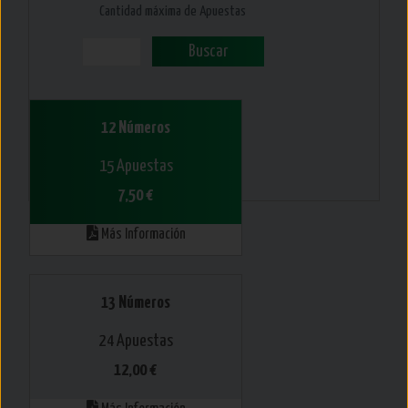
Cantidad máxima de Apuestas
Buscar
12 Números
15 Apuestas
7,50 €
Más Información
13 Números
24 Apuestas
12,00 €