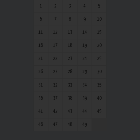
1
2
3
4
5
6
7
8
9
10
11
12
13
14
15
16
17
18
19
20
21
22
23
24
25
26
27
28
29
30
31
32
33
34
35
36
37
38
39
40
41
42
43
44
45
46
47
48
49