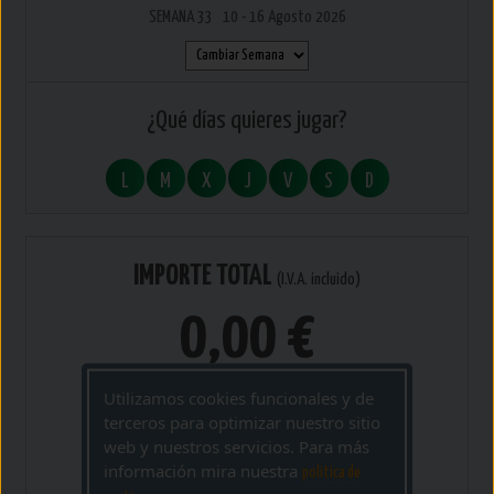
SEMANA 33 10 - 16 Agosto 2026
¿Qué días quieres jugar?
L
M
X
J
V
S
D
IMPORTE TOTAL
(I.V.A. incluido)
0,00 €
Utilizamos cookies funcionales y de
0 Apuestas por Sorteo
terceros para optimizar nuestro sitio
web y nuestros servicios. Para más
información mira nuestra
politica de