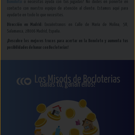
Bonoloto
o necesitas ayuda con tus jugadas? No dudes en ponerte en
contacto con nuestro equipo de atención al cliente. Estamos aquí para
ayudarte en todo lo que necesites.
Dirección en Madrid:
Encuéntranos en Calle de María de Molina, 58,
Salamanca, 28006 Madrid, España.
¡Descubre los mejores trucos para acertar en la Bonoloto y aumenta tus
posibilidades de hanar con Bocloterías!
Los Misods de Bocloterias
Ganas tú, ganan ellos!