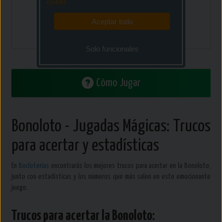
cookies
AÑADIR A
Aceptar todo
CESTA
Solo funcionales
Cómo Jugar
Bonoloto - Jugadas Mágicas: Trucos
para acertar y estadísticas
En
Bocloterias
encontrarás los mejores trucos para acertar en la Bonoloto,
junto con estadísticas y los números que más salen en este emocionante
juego.
Trucos para acertar la Bonoloto: